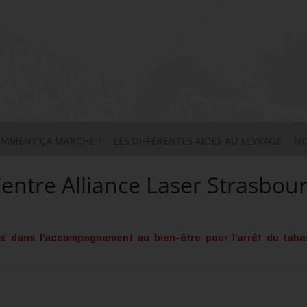
MMENT ÇA MARCHE ?
LES DIFFÉRENTES AIDES AU SEVRAGE
NO
entre Alliance Laser Strasbou