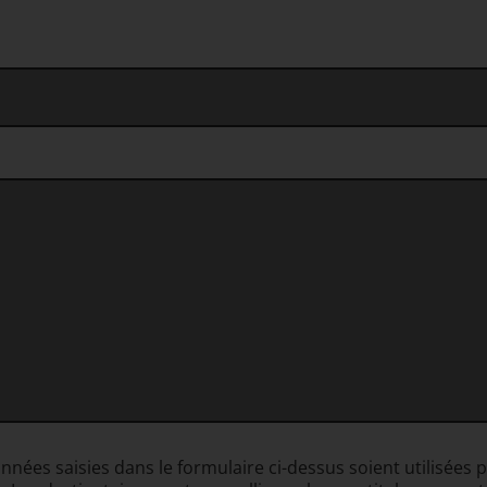
onnées saisies dans le formulaire ci-dessus soient utilisée