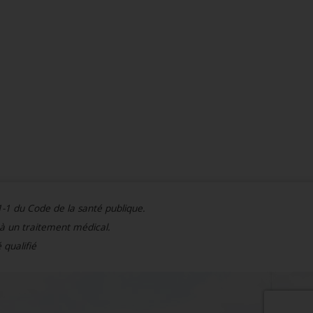
1-1 du Code de la santé publique.
 à un traitement médical.
 qualifié