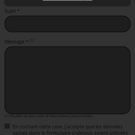
Sujet *
(1)
Message *
(1) Veuillez ne pas saisir d'informations personnelles.
En cochant cette case, j’accepte que les données
saisies dans le formulaire ci-dessus soient utilisées