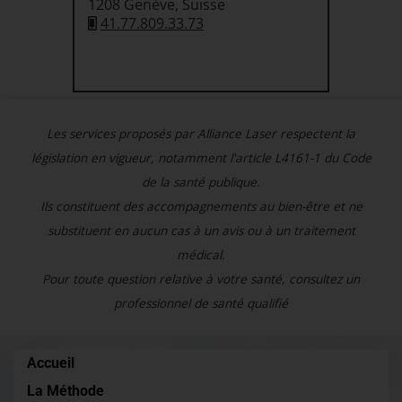
1208 Genève, Suisse
41.77.809.33.73
Les services proposés par Alliance Laser respectent la
législation en vigueur, notamment l'article L4161-1 du Code
de la santé publique.
Ils constituent des accompagnements au bien-être et ne
substituent en aucun cas à un avis ou à un traitement
médical.
Pour toute question relative à votre santé, consultez un
professionnel de santé qualifié
Accueil
La Méthode