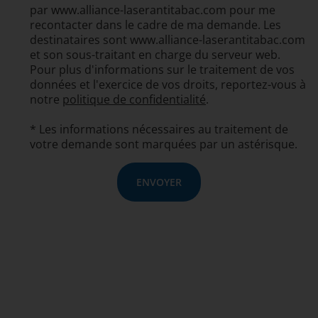
par www.alliance-laserantitabac.com pour me
recontacter dans le cadre de ma demande. Les
destinataires sont www.alliance-laserantitabac.com
et son sous-traitant en charge du serveur web.
Pour plus d'informations sur le traitement de vos
données et l'exercice de vos droits, reportez-vous à
notre
politique de confidentialité
.
* Les informations nécessaires au traitement de
votre demande sont marquées par un astérisque.
ENVOYER