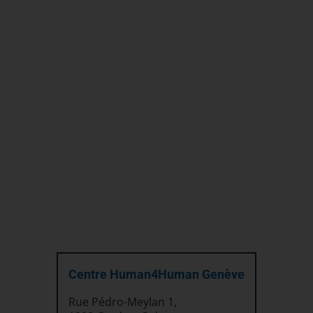
Centre Human4Human Genève
Rue Pédro-Meylan 1,