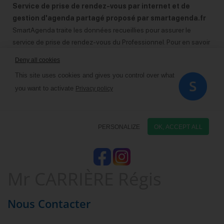
Mr CARRIÈRE Régis
Nous Contacter