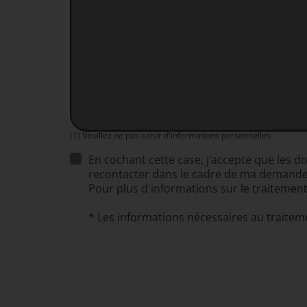
(1) Veuillez ne pas saisir d'informations personnelles.
En cochant cette case, j’accepte que les d
recontacter dans le cadre de ma demande. 
Pour plus d'informations sur le traitement
* Les informations nécessaires au traite