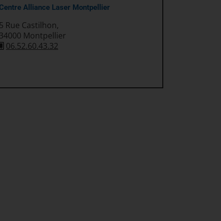
Centre Alliance Laser Montpellier
5 Rue Castilhon,
34000 Montpellier
06.52.60.43.32