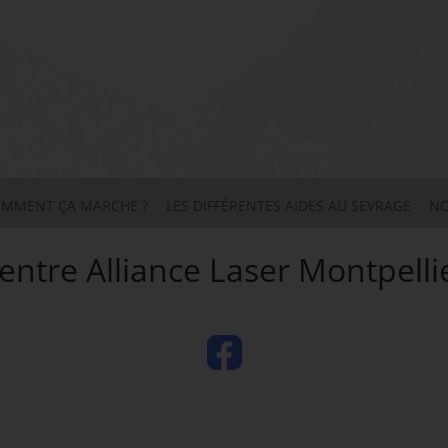
MMENT ÇA MARCHE ?
LES DIFFÉRENTES AIDES AU SEVRAGE
NO
entre Alliance Laser Montpelli