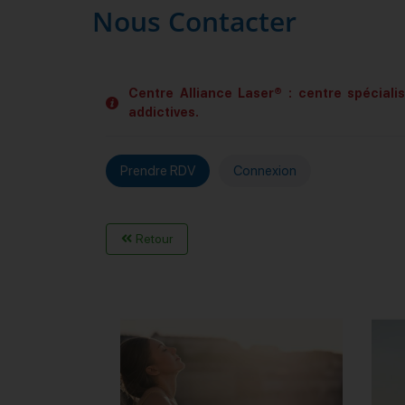
Nous Contacter